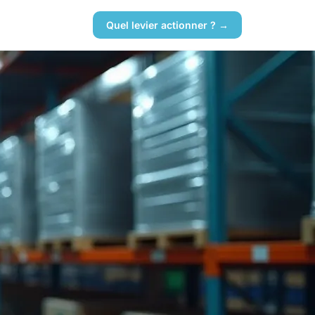
Quel levier actionner ? →