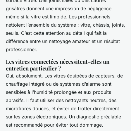
surface vitrée. Des joints sales ou des cadres
grisâtres donnent une impression de négligence,
même si la vitre est limpide. Les professionnels
nettoient l’ensemble du système : vitre, châssis, joints,
seuils. C’est cette attention au détail qui fait la
différence entre un nettoyage amateur et un résultat
professionnel.
Les vitres connectées nécessitent-elles un
entretien particulier ?
Oui, absolument. Les vitres équipées de capteurs, de
chauffage intégré ou de systèmes d’alarme sont
sensibles à l’humidité prolongée et aux produits
abrasifs. Il faut utiliser des nettoyants neutres, des
microfibres douces, et éviter de frotter directement
sur les zones électroniques. Un diagnostic préalable
est recommandé pour éviter tout dommage.