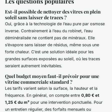
Les questions populaires
Est-il possible de nettoyer des vitres en plein
soleil sans laisser de traces ?
Oui, grâce à la technologie de l’eau pure par osmose
inverse. Contrairement à l’eau du robinet, l’eau
déminéralisée ne contient pas de minéraux. Elle
s’évapore sans laisser de résidus, même sous une
forte chaleur. C’est une solution idéale pour les
grandes surfaces exposées au soleil, où les traces
seraient autrement inévitables.
Quel budget moyen faut-il prévoir pour une
vitrine commerciale standard ?
Les tarifs varient selon la surface, la hauteur et la
fréquence. En général, on compte entre
0,80 € et
1,25 € du m²
pour une intervention ponctuelle. Pour
un entretien régulier, des forfaits mensuels ou