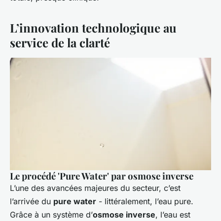
L’innovation technologique au
service de la clarté
Le procédé 'Pure Water' par osmose inverse
L’une des avancées majeures du secteur, c’est
l’arrivée du
pure water
- littéralement, l’eau pure.
Grâce à un système d’
osmose inverse
, l’eau est