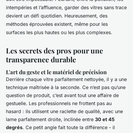
intempéries et l’affluence, garder des vitres sans trace
devient un défi quotidien. Heureusement, des
méthodes éprouvées existent, même pour les
surfaces les plus hautes ou les plus complexes.
Les secrets des pros pour une
transparence durable
L'art du geste et le matériel de précision
Derrière chaque vitre parfaitement nettoyée, il y a une
technique maîtrisée à la seconde. Ce n’est pas qu’une
question de produit, c’est avant tout une affaire de
gestuelle. Les professionnels ne frottent pas au
hasard : ils utilisent une raclette de qualité, avec une
lame parfaitement droite, inclinée entre
30 et 45
degrés
. Ce petit angle fait toute la différence - il