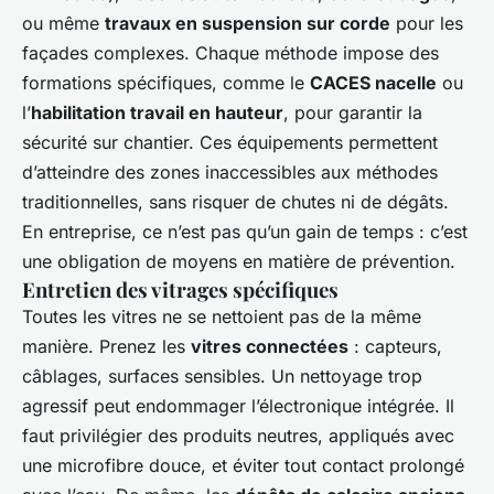
ou même
travaux en suspension sur corde
pour les
façades complexes. Chaque méthode impose des
formations spécifiques, comme le
CACES nacelle
ou
l’
habilitation travail en hauteur
, pour garantir la
sécurité sur chantier. Ces équipements permettent
d’atteindre des zones inaccessibles aux méthodes
traditionnelles, sans risquer de chutes ni de dégâts.
En entreprise, ce n’est pas qu’un gain de temps : c’est
une obligation de moyens en matière de prévention.
Entretien des vitrages spécifiques
Toutes les vitres ne se nettoient pas de la même
manière. Prenez les
vitres connectées
: capteurs,
câblages, surfaces sensibles. Un nettoyage trop
agressif peut endommager l’électronique intégrée. Il
faut privilégier des produits neutres, appliqués avec
une microfibre douce, et éviter tout contact prolongé