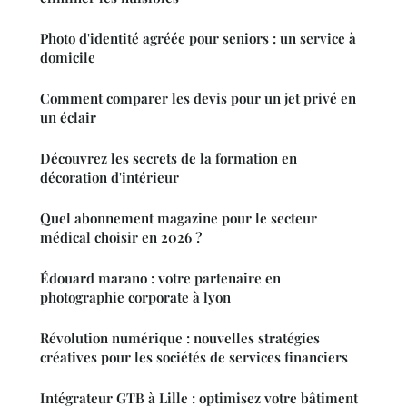
Photo d'identité agréée pour seniors : un service à
domicile
Comment comparer les devis pour un jet privé en
un éclair
Découvrez les secrets de la formation en
décoration d'intérieur
Quel abonnement magazine pour le secteur
médical choisir en 2026 ?
Édouard marano : votre partenaire en
photographie corporate à lyon
Révolution numérique : nouvelles stratégies
créatives pour les sociétés de services financiers
Intégrateur GTB à Lille : optimisez votre bâtiment