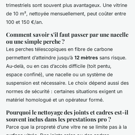
trimestriels sont souvent plus avantageux. Une vitrine
de 10 m², nettoyée mensuellement, peut coûter entre
100 et 150 €/an.
Comment savoir s'il faut passer par une nacelle
ou une simple perche ?
Les perches télescopiques en fibre de carbone
permettent d’atteindre jusqu’à
12 mètres
sans risque.
Au-delà, ou en cas d’accès difficile (toit pentu,
espace confiné), une nacelle ou un système de
suspension est nécessaire. Le choix dépend aussi des
normes de sécurité : certaines situations exigent un
matériel homologué et un opérateur formé.
Pourquoi le nettoyage des joints et cadres est-il
souvent inclus dans les prestations pro ?
Parce que la propreté d’une vitre ne se limite pas à la