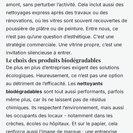
amont, sans perturber l’activité. Cela inclut aussi des
nettoyages express après des travaux ou des
rénovations, où les vitres sont souvent recouvertes de
poussière de plâtre ou de peinture. Entre nous, ce
n’est pas qu’une question d’esthétique. C’est une
stratégie commerciale. Une vitrine propre, c’est une
invitation silencieuse à entrer.
Le choix des produits biodégradables
De plus en plus d’entreprises exigent des solutions
écologiques. Heureusement, ce n’est pas une option
au détriment de l’efficacité. Les
nettoyants
biodégradables
sont tout aussi performants, parfois
même plus, car ils ne laissent pas de résidus
chimiques. Ils respectent l’environnement, mais aussi
les occupants des locaux - notamment dans les
crèches, écoles ou hôpitaux. Et sur le papier, cela
renforce aussi l’image de marque : une entreprise