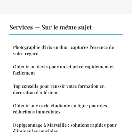
Services — Sur le même sujet
Photographie d'iris en duo : capturez l'essence de
votre regard
Obtenir un devis pour un jet privé rapidement et
facilement
Top conseils pour réussir votre formation en
décoration d'intérieur
Obtenir une carte étudiante en ligne pour des
réductions immédiates
Dépigeonnage à Marseille : solutions rapides pour
éliminer les nuisibles