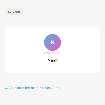
services
N
ECRIT PAR
Nicet
← Voir tous les articles Services