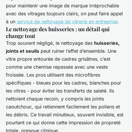
pour maintenir une image de marque irréprochable
avec des vitrages toujours clairs, on peut faire appel
à un
service de nettoyage de vitrerie en entreprise
.
Le nettoyage des huisseries : un détail qui
change tout
Trop souvent négligé, le nettoyage des
huisseries,
joints et seuils
peut ruiner l’effet d’ensemble. Une
vitre propre entourée de cadres grisâtres, c’est
comme une chemise repassée avec une veste
froissée. Les pros utilisent des microfibres
spécifiques - bleues pour les cadres, blanches pour
les vitres - pour éviter les transferts de saleté. Ils
nettoient chaque recoin, y compris les joints
caoutchouc, qui retiennent facilement les pollens et
les débris. Ce travail minutieux, souvent invisible, est
pourtant ce qui donne cette impression de propreté
totale, presque clinique.