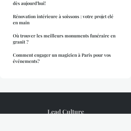
dès aujourd'hui!
Rénovation intérieure à soissons : votre projet clé
en main
Où trouver les meilleurs monuments funéraire en
granit ?
Comment engager un magicien à Paris pour vos
événements?
Lead Culture
Mentions légales
Contact