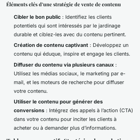
Éléments clés d’une stratégie de vente de contenu
Cibler le bon public
: Identifiez les clients
potentiels qui sont intéressés par le jardinage
durable et ciblez-les avec du contenu pertinent.
Création de contenu captivant
: Développez un
contenu qui éduque, inspire et engage les clients.
Diffuser du contenu via plusieurs canaux
:
Utilisez les médias sociaux, le marketing par e-
mail, et les moteurs de recherche pour diffuser
votre contenu.
Utiliser le contenu pour générer des
conversions
: Intégrez des appels à l’action (CTA)
dans votre contenu pour inciter les clients à
acheter ou à demander plus d’informations.