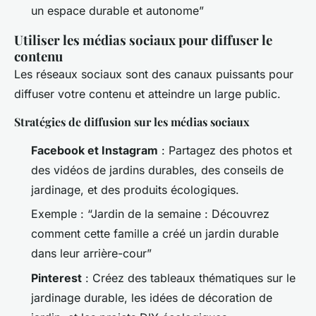
un espace durable et autonome”
Utiliser les médias sociaux pour diffuser le
contenu
Les réseaux sociaux sont des canaux puissants pour
diffuser votre contenu et atteindre un large public.
Stratégies de diffusion sur les médias sociaux
Facebook et Instagram
: Partagez des photos et
des vidéos de jardins durables, des conseils de
jardinage, et des produits écologiques.
Exemple : “Jardin de la semaine : Découvrez
comment cette famille a créé un jardin durable
dans leur arrière-cour”
Pinterest
: Créez des tableaux thématiques sur le
jardinage durable, les idées de décoration de