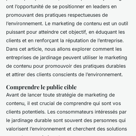
Ethan
•
2 février 2025
•
6 min de lecture
ont l’opportunité de se positionner en leaders en
promouvant des pratiques respectueuses de
l’environnement. Le marketing de contenu est un outil
puissant pour atteindre cet objectif, en éduquant les
clients et en renforçant la réputation de l’entreprise.
Dans cet article, nous allons explorer comment les
entreprises de jardinage peuvent utiliser le marketing
de contenu pour promouvoir des pratiques durables
et attirer des clients conscients de l’environnement.
Comprendre le public cible
Avant de lancer toute stratégie de marketing de
contenu, il est crucial de comprendre qui sont vos
clients potentiels. Les consommateurs intéressés par
le jardinage durable sont souvent des personnes qui
valorisent l’environnement et cherchent des solutions