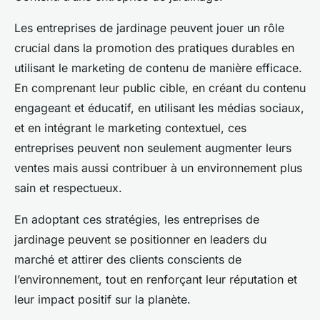
Les entreprises de jardinage peuvent jouer un rôle
crucial dans la promotion des pratiques durables en
utilisant le marketing de contenu de manière efficace.
En comprenant leur public cible, en créant du contenu
engageant et éducatif, en utilisant les médias sociaux,
et en intégrant le marketing contextuel, ces
entreprises peuvent non seulement augmenter leurs
ventes mais aussi contribuer à un environnement plus
sain et respectueux.
En adoptant ces stratégies, les entreprises de
jardinage peuvent se positionner en leaders du
marché et attirer des clients conscients de
l’environnement, tout en renforçant leur réputation et
leur impact positif sur la planète.