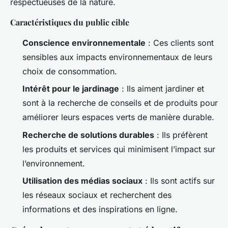
respectueuses de la nature.
Caractéristiques du public cible
Conscience environnementale
: Ces clients sont
sensibles aux impacts environnementaux de leurs
choix de consommation.
Intérêt pour le jardinage
: Ils aiment jardiner et
sont à la recherche de conseils et de produits pour
améliorer leurs espaces verts de manière durable.
Recherche de solutions durables
: Ils préfèrent
les produits et services qui minimisent l’impact sur
l’environnement.
Utilisation des médias sociaux
: Ils sont actifs sur
les réseaux sociaux et recherchent des
informations et des inspirations en ligne.