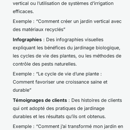
vertical ou l’utilisation de systèmes d’irrigation
efficaces.
Exemple : “Comment créer un jardin vertical avec
des matériaux recyclés”
Infographies
: Des infographies visuelles
expliquant les bénéfices du jardinage biologique,
les cycles de vie des plantes, ou les méthodes de
contrôle des pests naturelles.
Exemple : “Le cycle de vie d’une plante :
Comment favoriser une croissance saine et
durable”
Témoignages de clients
: Des histoires de clients
qui ont adopté des pratiques de jardinage
durables et les résultats qu’ils ont obtenus.
Exemple : “Comment j’ai transformé mon jardin en