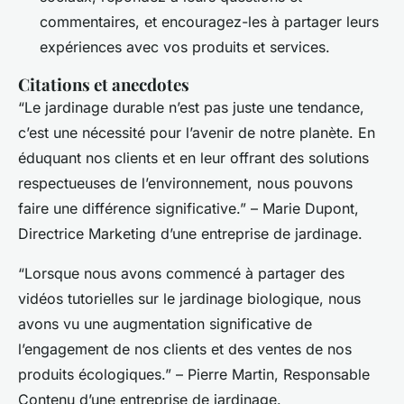
commentaires, et encouragez-les à partager leurs
expériences avec vos produits et services.
Citations et anecdotes
“Le jardinage durable n’est pas juste une tendance,
c’est une nécessité pour l’avenir de notre planète. En
éduquant nos clients et en leur offrant des solutions
respectueuses de l’environnement, nous pouvons
faire une différence significative.” – Marie Dupont,
Directrice Marketing d’une entreprise de jardinage.
“Lorsque nous avons commencé à partager des
vidéos tutorielles sur le jardinage biologique, nous
avons vu une augmentation significative de
l’engagement de nos clients et des ventes de nos
produits écologiques.” – Pierre Martin, Responsable
Contenu d’une entreprise de jardinage.