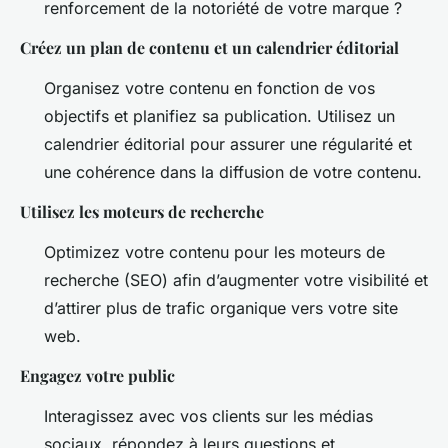
renforcement de la notoriété de votre marque ?
Créez un plan de contenu et un calendrier éditorial
Organisez votre contenu en fonction de vos
objectifs et planifiez sa publication. Utilisez un
calendrier éditorial pour assurer une régularité et
une cohérence dans la diffusion de votre contenu.
Utilisez les moteurs de recherche
Optimizez votre contenu pour les moteurs de
recherche (SEO) afin d’augmenter votre visibilité et
d’attirer plus de trafic organique vers votre site
web.
Engagez votre public
Interagissez avec vos clients sur les médias
sociaux, répondez à leurs questions et