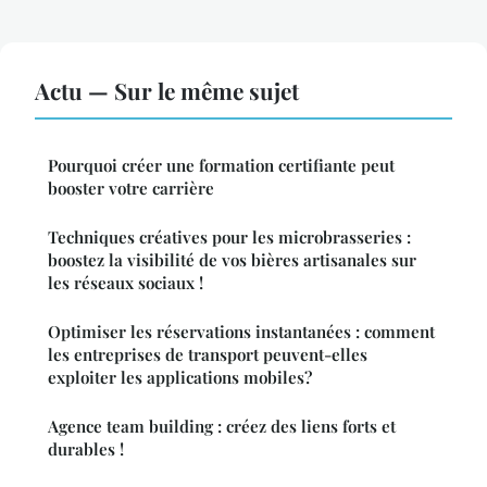
Actu — Sur le même sujet
Pourquoi créer une formation certifiante peut
booster votre carrière
Techniques créatives pour les microbrasseries :
boostez la visibilité de vos bières artisanales sur
les réseaux sociaux !
Optimiser les réservations instantanées : comment
les entreprises de transport peuvent-elles
exploiter les applications mobiles?
Agence team building : créez des liens forts et
durables !