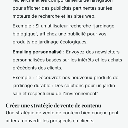
pour afficher des publicités pertinentes sur les
moteurs de recherche et les sites web.
Exemple : Si un utilisateur recherche “jardinage
biologique”, affichez une publicité pour vos
produits de jardinage écologiques.
Emailing personnalisé
: Envoyez des newsletters
personnalisées basées sur les intérêts et les achats
précédents des clients.
Exemple : “Découvrez nos nouveaux produits de
jardinage durable : Des solutions pour un jardin
sain et respectueux de l’environnement”
Créer une stratégie de vente de contenu
Une stratégie de vente de contenu bien conçue peut
aider à convertir les prospects en clients.