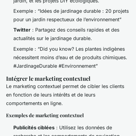
jardin, et les projets DIY écologiques.
Exemple : “Idées de jardinage durable : 20 projets
pour un jardin respectueux de l’environnement”
Twitter
: Partagez des conseils rapides et des
actualités sur le jardinage durable.
Exemple : “Did you know? Les plantes indigènes
nécessitent moins d’eau et de produits chimiques.
#JardinageDurable #Environnement”
Intégrer le marketing contextuel
Le marketing contextuel permet de cibler les clients
en fonction de leurs intérêts et de leurs
comportements en ligne.
Exemples de marketing contextuel
Publicités ciblées
: Utilisez les données de
recherche et les comportements de navigation