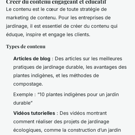
Créer du contenu engageant et éducatif
Le contenu est le cœur de toute stratégie de
marketing de contenu. Pour les entreprises de
jardinage, il est essentiel de créer du contenu qui
éduque, inspire et engage les clients.
Types de contenu
Articles de blog
: Des articles sur les meilleures
pratiques de jardinage durable, les avantages des
plantes indigènes, et les méthodes de
compostage.
Exemple : “10 plantes indigènes pour un jardin
durable”
Vidéos tutorielles
: Des vidéos montrant
comment réaliser des projets de jardinage
écologiques, comme la construction d’un jardin